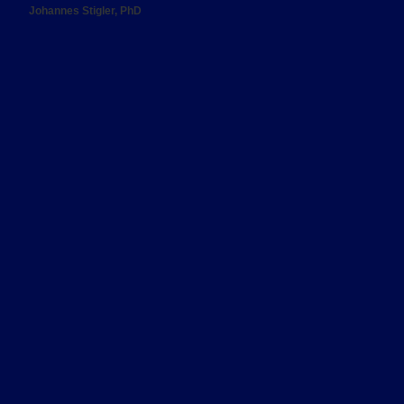
Johannes Stigler, PhD