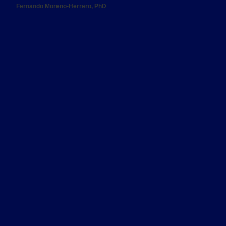
Fernando Moreno-Herrero, PhD