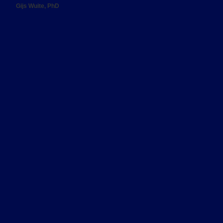
Gijs Wuite, PhD